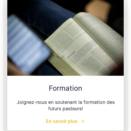
Formation
Joignez-nous en soutenant la formation des
futurs pasteurs!
En savoir plus