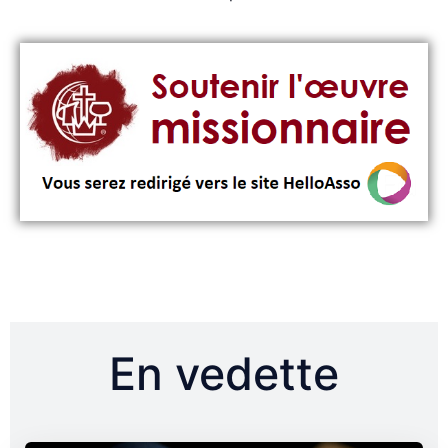
En vedette