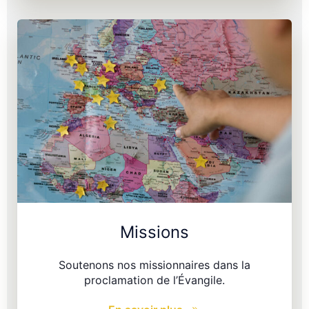
Missions
Soutenons nos missionnaires dans la
proclamation de l’Évangile.