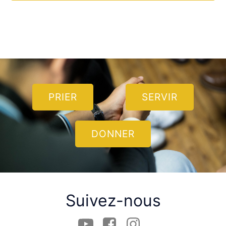
PRIER
SERVIR
DONNER
Suivez-nous