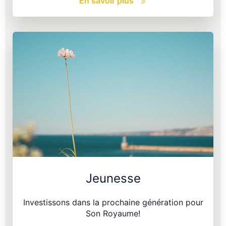
En savoir plus
Jeunesse
Investissons dans la prochaine génération pour
Son Royaume!