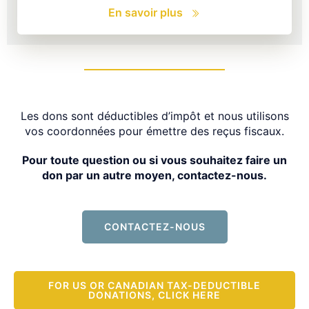
En savoir plus
Les dons sont déductibles d’impôt et nous utilisons
vos coordonnées pour émettre des reçus fiscaux.
Pour toute question ou si vous souhaitez faire un
don par un autre moyen, contactez-nous.
CONTACTEZ-NOUS
FOR US OR CANADIAN TAX-DEDUCTIBLE
DONATIONS, CLICK HERE