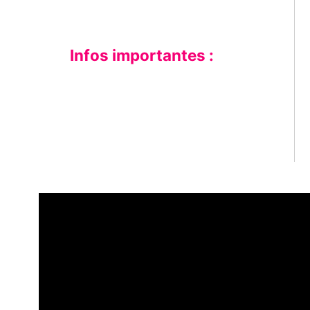
Infos importantes :