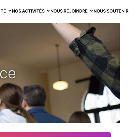
ITÉ
NOS ACTIVITÉS
NOUS REJOINDRE
NOUS SOUTENIR
nce