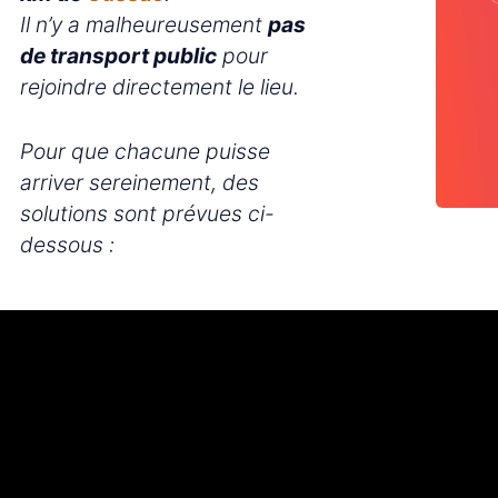
Il n’y a malheureusement
pas
de transport public
pour
rejoindre directement le lieu.
Pour que chacune puisse
arriver sereinement, des
solutions sont prévues ci-
dessous :