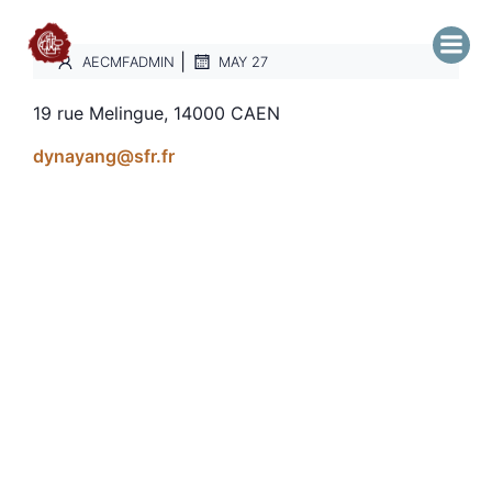
|
AECMFADMIN
MAY 27
19 rue Melingue, 14000 CAEN
dynayang@sfr.fr