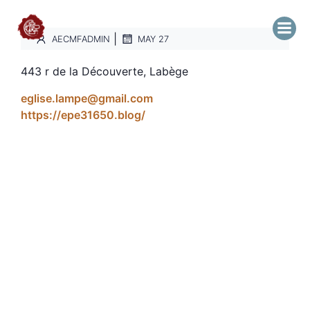
|
AECMFADMIN
MAY 27
443 r de la Découverte, Labège
eglise.lampe@gmail.com
https://epe31650.blog/