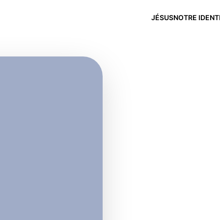
JÉSUS
NOTRE IDENT