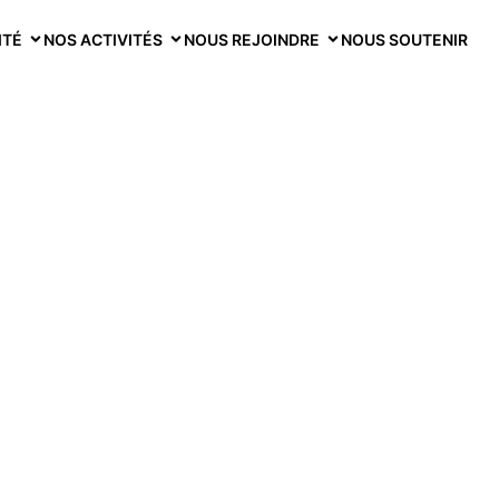
ITÉ
NOS ACTIVITÉS
NOUS REJOINDRE
NOUS SOUTENIR