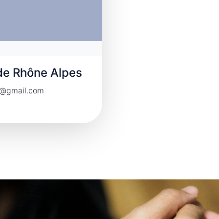
de Rhône Alpes
ya@gmail.com