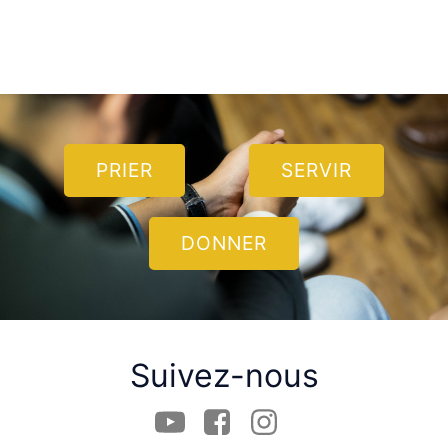
PRIER
SERVIR
DONNER
Suivez-nous