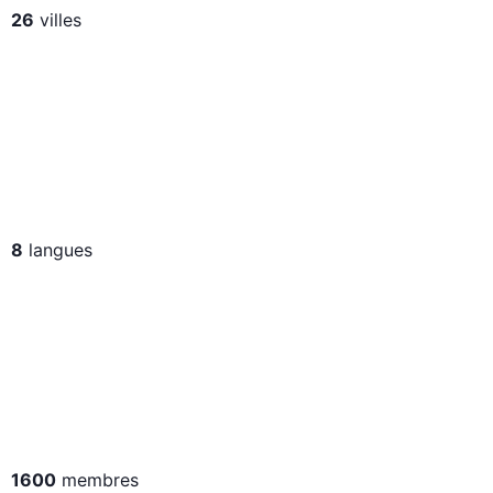
26
villes
8
langues
1600
membres