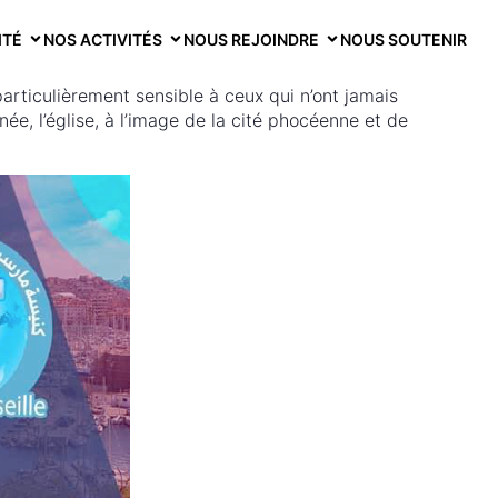
ITÉ
NOS ACTIVITÉS
NOUS REJOINDRE
NOUS SOUTENIR
articulièrement sensible à ceux qui n’ont jamais
ée, l’église, à l’image de la cité phocéenne et de