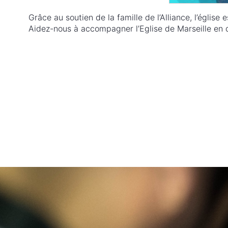
Grâce au soutien de la famille de l’Alliance, l’églis
Aidez-nous à accompagner l’Eglise de Marseille en 