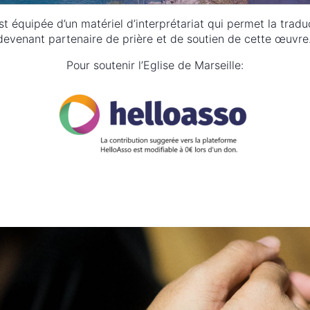
e est équipée d’un matériel d’interprétariat qui permet la tra
devenant partenaire de prière et de soutien de cette œuvre
Pour soutenir l’Eglise de Marseille: