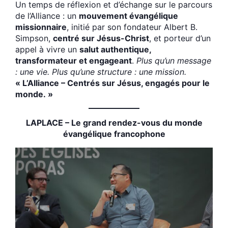
Un temps de réflexion et d’échange sur le parcours
de l’Alliance : un
mouvement évangélique
missionnaire
, initié par son fondateur Albert B.
Simpson,
centré sur Jésus-Christ
, et porteur d’un
appel à vivre un
salut authentique,
transformateur et engageant
.
Plus qu’un message
: une vie. Plus qu’une structure : une mission.
« L’Alliance – Centrés sur Jésus, engagés pour le
monde. »
LAPLACE – Le grand rendez-vous du monde
évangélique francophone