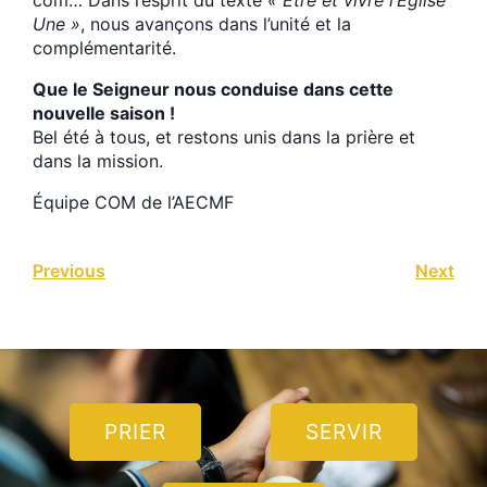
Une »
, nous avançons dans l’unité et la
complémentarité.
Que le Seigneur nous conduise dans cette
nouvelle saison !
Bel été à tous, et restons unis dans la prière et
dans la mission.
Équipe COM de l’AECMF
Previous
Next
PRIER
SERVIR