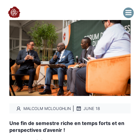
|
MALCOLM MCLOUGHLIN
JUNE 18
Une fin de semestre riche en temps forts et en
perspectives d’avenir !