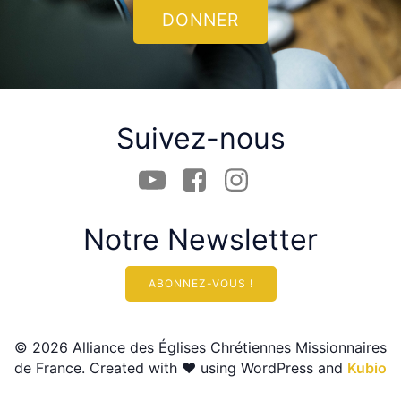
DONNER
Suivez-nous
Notre Newsletter
ABONNEZ-VOUS !
© 2026 Alliance des Églises Chrétiennes Missionnaires
de France. Created with ❤ using WordPress and
Kubio