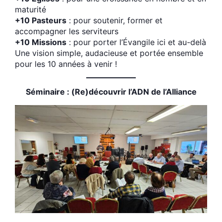
maturité
+10 Pasteurs
: pour soutenir, former et
accompagner les serviteurs
+10 Missions
: pour porter l’Évangile ici et au-delà
Une vision simple, audacieuse et portée ensemble
pour les 10 années à venir !
Séminaire : (Re)découvrir l’ADN de l’Alliance