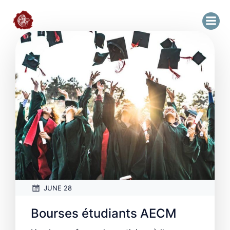
JUNE 28
Bourses étudiants AECM