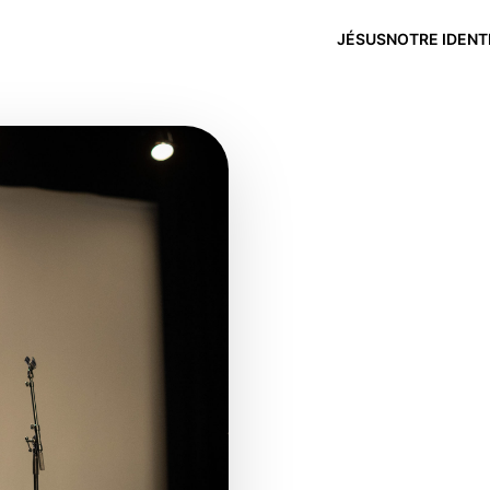
JÉSUS
NOTRE IDENT