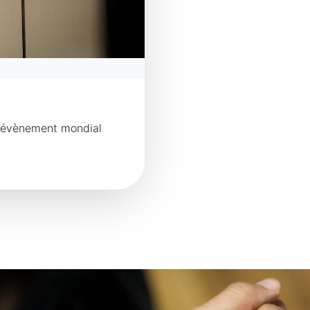
n évènement mondial