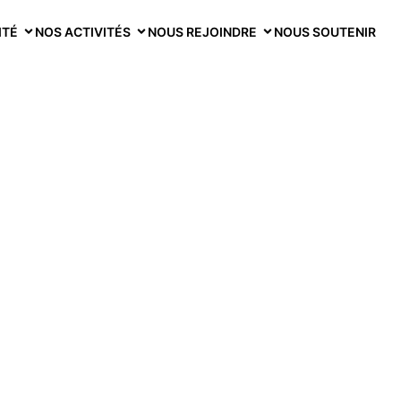
ITÉ
NOS ACTIVITÉS
NOUS REJOINDRE
NOUS SOUTENIR