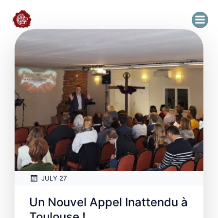
JULY 27
Un Nouvel Appel Inattendu à
Toulouse !