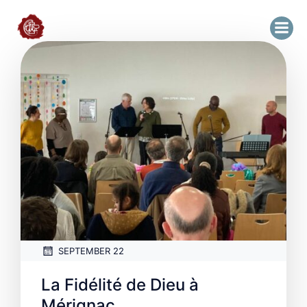
SEPTEMBER 22
La Fidélité de Dieu à
Mérignac