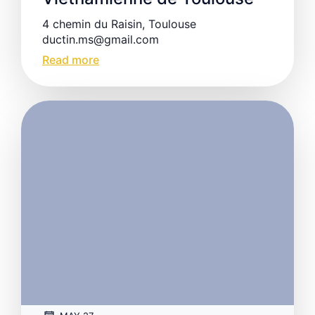
4 chemin du Raisin, Toulouse
ductin.ms@gmail.com
Read more