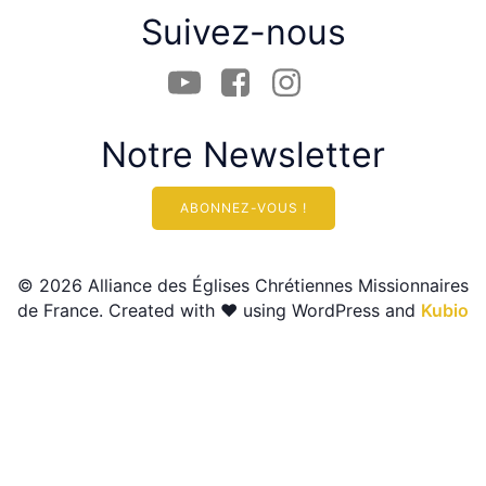
Suivez-nous
Notre Newsletter
ABONNEZ-VOUS !
© 2026 Alliance des Églises Chrétiennes Missionnaires
de France. Created with ❤ using WordPress and
Kubio