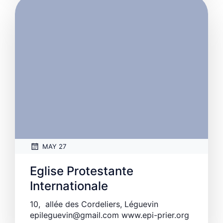
MAY 27
Eglise Protestante
Internationale
10, allée des Cordeliers, Léguevin
epileguevin@gmail.com www.epi-prier.org