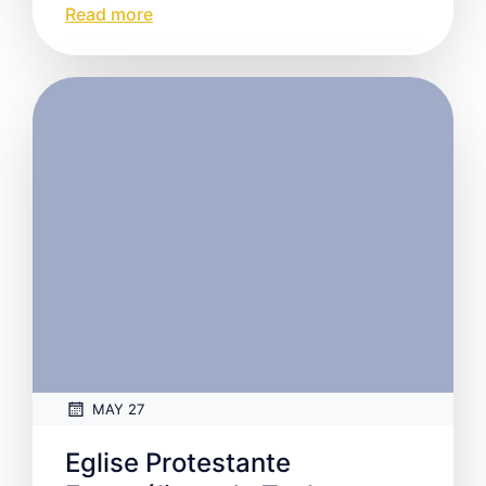
Read more
MAY 27
Eglise Protestante