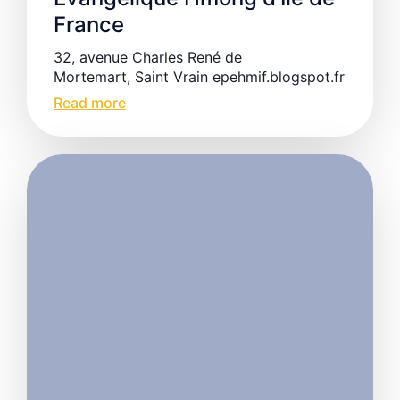
France
32, avenue Charles René de
Mortemart, Saint Vrain epehmif.blogspot.fr
Read more