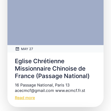
MAY 27
Eglise Chrétienne
Missionnaire Chinoise de
France (Passage National)
16 Passage National, Paris 13
acecmcf@gmail.com www.ecmcf.fr.st
Read more