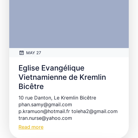
MAY 27
Eglise Evangélique
Vietnamienne de Kremlin
Bicêtre
10 rue Danton, Le Kremlin Bicêtre
phan.samy@gmail.com
p.kramuon@hotmail.fr toleha2@gmail.com
tran.nurse@yahoo.com
Read more