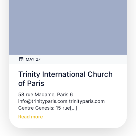
MAY 27
Trinity International Church
of Paris
58 rue Madame, Paris 6
info@trinityparis.com trinityparis.com
Centre Genesis: 15 rue[…]
Read more