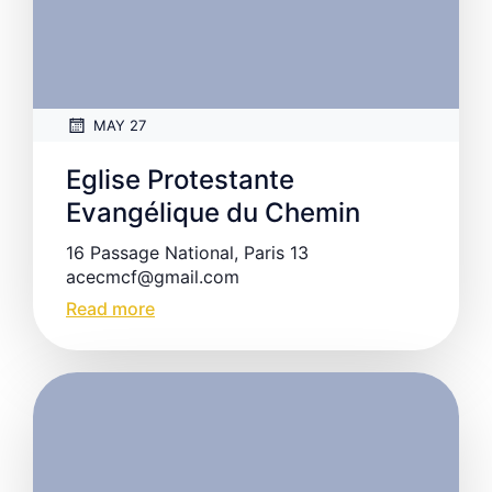
MAY 27
Eglise Protestante
Evangélique du Chemin
16 Passage National, Paris 13
acecmcf@gmail.com
Read more