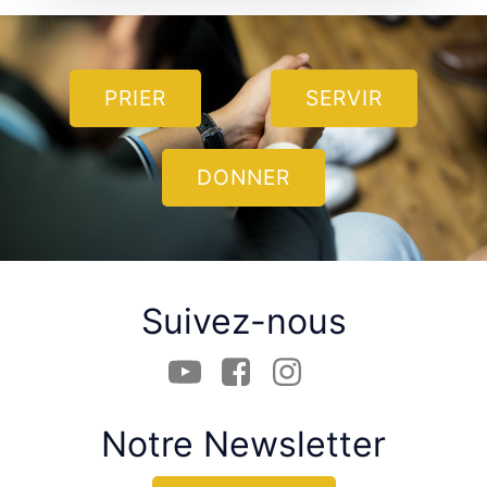
PRIER
SERVIR
DONNER
Suivez-nous
Notre Newsletter