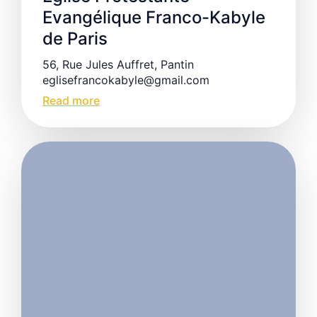
Evangélique Franco-Kabyle
de Paris
56, Rue Jules Auffret, Pantin
eglisefrancokabyle@gmail.com
Read more