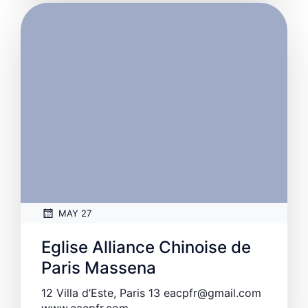
MAY 27
Eglise Alliance Chinoise de
Paris Massena
12 Villa d’Este, Paris 13 eacpfr@gmail.com