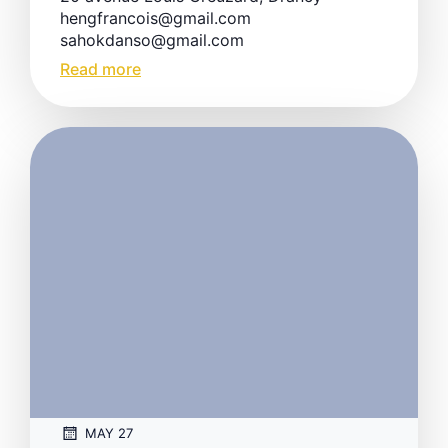
hengfrancois@gmail.com
sahokdanso@gmail.com
Read more
MAY 27