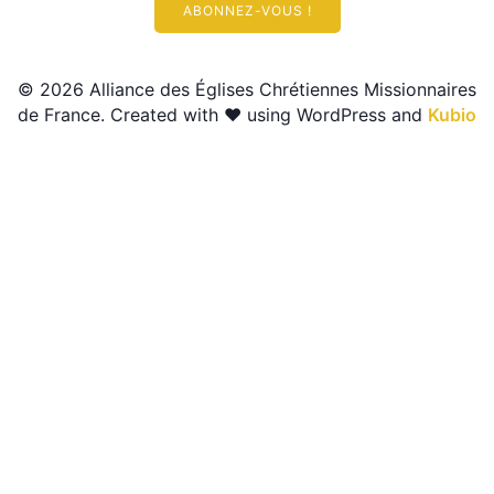
ABONNEZ-VOUS !
© 2026 Alliance des Églises Chrétiennes Missionnaires
de France. Created with ❤ using WordPress and
Kubio